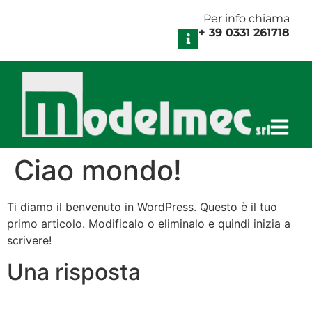
Per info chiama
+ 39 0331 261718
Ciao mondo!
Ti diamo il benvenuto in WordPress. Questo è il tuo
primo articolo. Modificalo o eliminalo e quindi inizia a
scrivere!
Una risposta