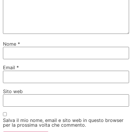
Nome
*
Email
*
Sito web
Salva il mio nome, email e sito web in questo browser
per la prossima volta che commento.